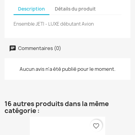
Description
Détails du produit
Ensemble JETI - LUXE débutant Avion
Commentaires (0)
Aucun avis n'a été publié pour le moment.
16 autres produits dans la même
catégorie :
favorite_border