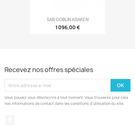
SAB GOBLIN KRAKEN
1 096,00 €
Recevez nos offres spéciales
Vous pouvez vous désinscrire à tout moment. Vous trouverez pour cela
nos informations de contact dans les conditions d'utilisation du site.
Facebook