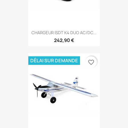
CHARGEUR ISDT K4 DUO AC/DC...
242,90 €
DÉLAI SUR DEMANDE
favorite_border