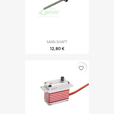
MAIN SHAFT
12,80 €
favorite_border