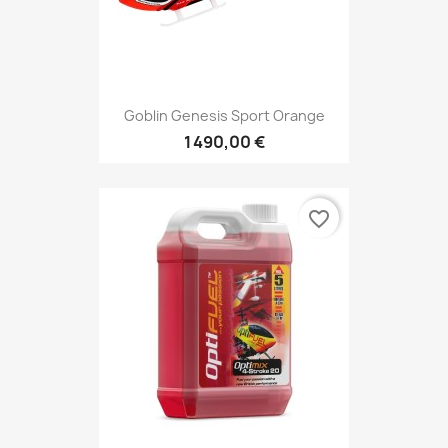
Goblin Genesis Sport Orange
1 490,00 €
favorite_border