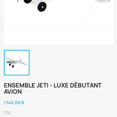
ENSEMBLE JETI - LUXE DÉBUTANT
AVION
1 140,00 €
TTC