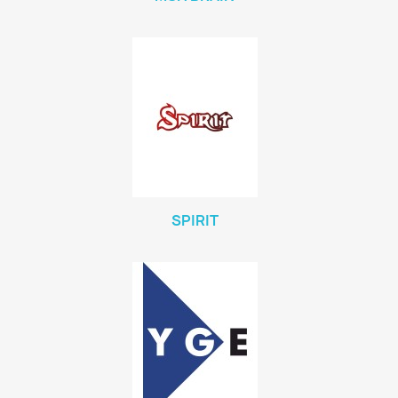
SPIRIT