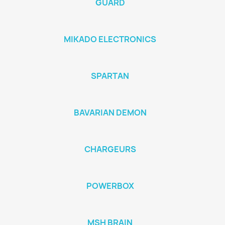
GUARD
MIKADO ELECTRONICS
SPARTAN
BAVARIAN DEMON
CHARGEURS
POWERBOX
MSH BRAIN