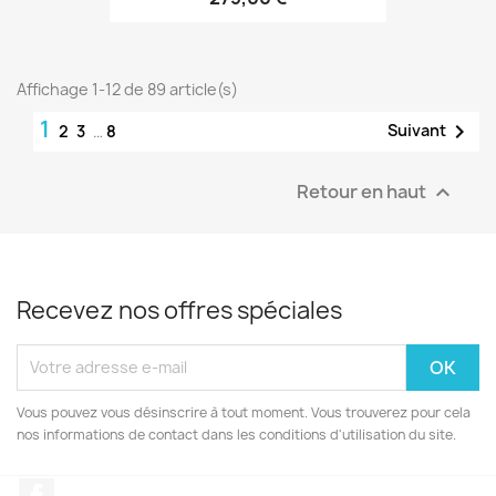
Affichage 1-12 de 89 article(s)
1

Suivant
2
3
…
8
Retour en haut

Recevez nos offres spéciales
Vous pouvez vous désinscrire à tout moment. Vous trouverez pour cela
nos informations de contact dans les conditions d'utilisation du site.
Facebook