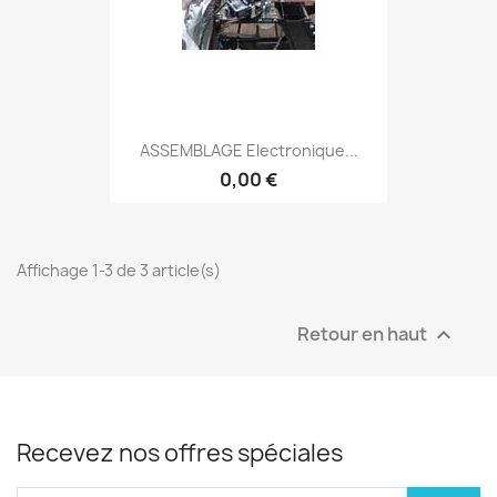
ASSEMBLAGE Electronique...
0,00 €
Affichage 1-3 de 3 article(s)
Retour en haut

Recevez nos offres spéciales