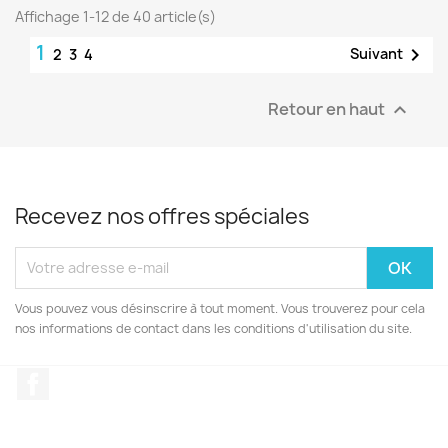
Affichage 1-12 de 40 article(s)
1

Suivant
2
3
4
Retour en haut

Recevez nos offres spéciales
Vous pouvez vous désinscrire à tout moment. Vous trouverez pour cela
nos informations de contact dans les conditions d'utilisation du site.
Facebook