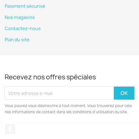
Paiement sécurisé
Nos magasins
Contactez-nous
Plan du site
Recevez nos offres spéciales
Vous pouvez vous désinscrire à tout moment. Vous trouverez pour cela
nos informations de contact dans les conditions d'utilisation du site.
Facebook