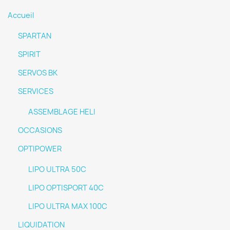
Accueil
SPARTAN
SPIRIT
SERVOS BK
SERVICES
ASSEMBLAGE HELI
OCCASIONS
OPTIPOWER
LIPO ULTRA 50C
LIPO OPTISPORT 40C
LIPO ULTRA MAX 100C
LIQUIDATION