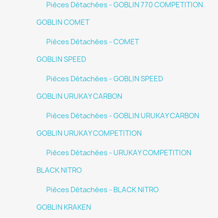
Pièces Détachées - GOBLIN 770 COMPETITION
GOBLIN COMET
Pièces Détachées - COMET
GOBLIN SPEED
Pièces Détachées - GOBLIN SPEED
GOBLIN URUKAY CARBON
Pièces Détachées - GOBLIN URUKAY CARBON
GOBLIN URUKAY COMPETITION
Pièces Détachées - URUKAY COMPETITION
BLACK NITRO
Pièces Détachées - BLACK NITRO
GOBLIN KRAKEN