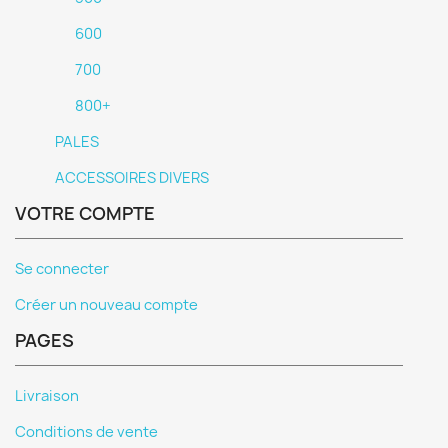
600
700
800+
PALES
ACCESSOIRES DIVERS
VOTRE COMPTE
Se connecter
Créer un nouveau compte
PAGES
Livraison
Conditions de vente