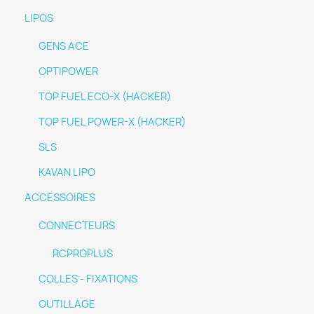
LIPOS
GENS ACE
OPTIPOWER
TOP FUEL ECO-X (HACKER)
TOP FUEL POWER-X (HACKER)
SLS
KAVAN LIPO
ACCESSOIRES
CONNECTEURS
RCPROPLUS
COLLES - FIXATIONS
OUTILLAGE