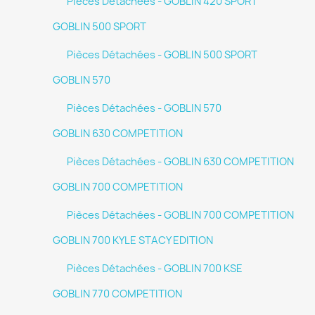
Pièces Détachées - GOBLIN 420 SPORT
GOBLIN 500 SPORT
Pièces Détachées - GOBLIN 500 SPORT
GOBLIN 570
Pièces Détachées - GOBLIN 570
GOBLIN 630 COMPETITION
Pièces Détachées - GOBLIN 630 COMPETITION
GOBLIN 700 COMPETITION
Pièces Détachées - GOBLIN 700 COMPETITION
GOBLIN 700 KYLE STACY EDITION
Pièces Détachées - GOBLIN 700 KSE
GOBLIN 770 COMPETITION