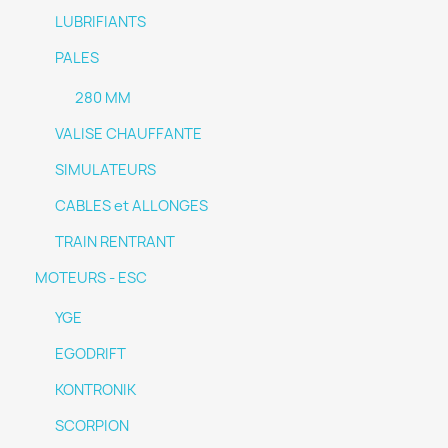
LUBRIFIANTS
PALES
280 MM
VALISE CHAUFFANTE
SIMULATEURS
CABLES et ALLONGES
TRAIN RENTRANT
MOTEURS - ESC
YGE
EGODRIFT
KONTRONIK
SCORPION