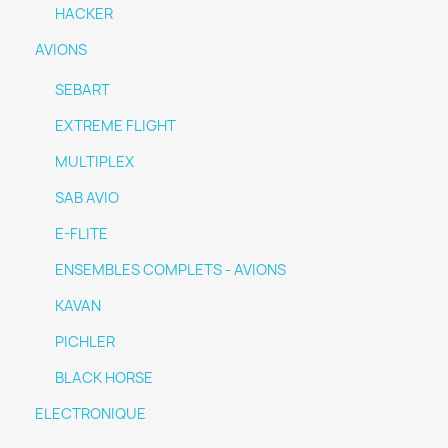
HACKER
AVIONS
SEBART
EXTREME FLIGHT
MULTIPLEX
SAB AVIO
E-FLITE
ENSEMBLES COMPLETS - AVIONS
KAVAN
PICHLER
BLACK HORSE
ELECTRONIQUE