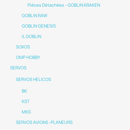
Pièces Détachées - GOBLIN KRAKEN
GOBLIN RAW
GOBLIN GENESIS
IL GOBLIN
SOXOS
OMP HOBBY
SERVOS
SERVOS HELICOS
BK
KST
MKS
SERVOS AVIONS -PLANEURS