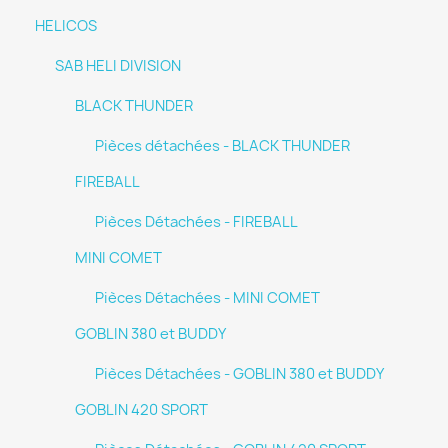
HELICOS
SAB HELI DIVISION
BLACK THUNDER
Pièces détachées - BLACK THUNDER
FIREBALL
Pièces Détachées - FIREBALL
MINI COMET
Pièces Détachées - MINI COMET
GOBLIN 380 et BUDDY
Pièces Détachées - GOBLIN 380 et BUDDY
GOBLIN 420 SPORT