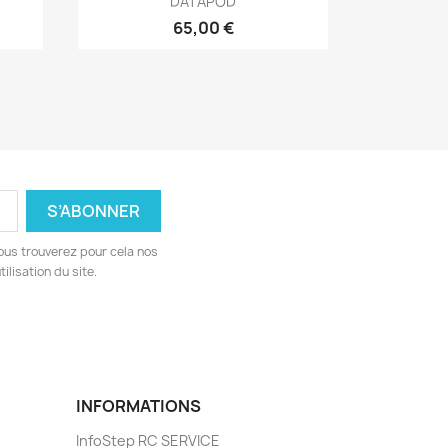
DATAPOD
65,00 €
ous trouverez pour cela nos
ilisation du site.
INFORMATIONS
InfoStep RC SERVICE