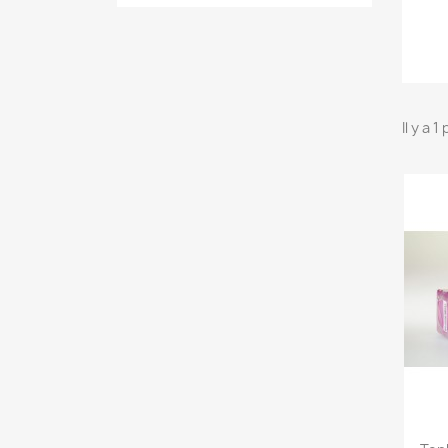
Il y a 1