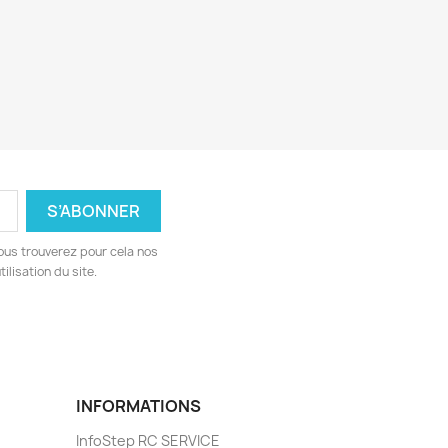
ous trouverez pour cela nos
ilisation du site.
INFORMATIONS
InfoStep RC SERVICE