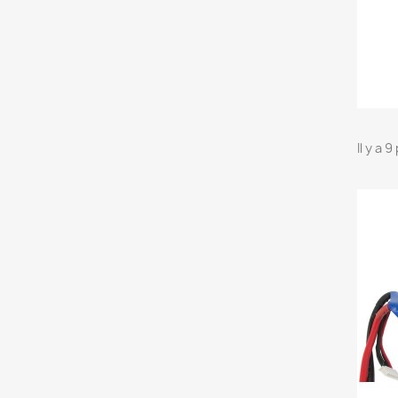
Il y a 