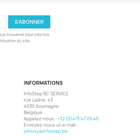
ous trouverez pour cela nos
ilisation du site.
INFORMATIONS
InfoStep RC SERVICE
rue Ladrie, 43
4630 Soumagne
Belgique
Appelez-nous :
+32 (0)475 47 09 46
Envoyez-nous un e-mail :
johnny@infostep.be