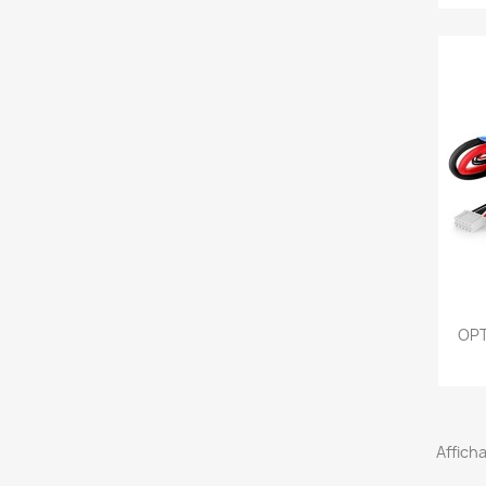
OPT
Afficha