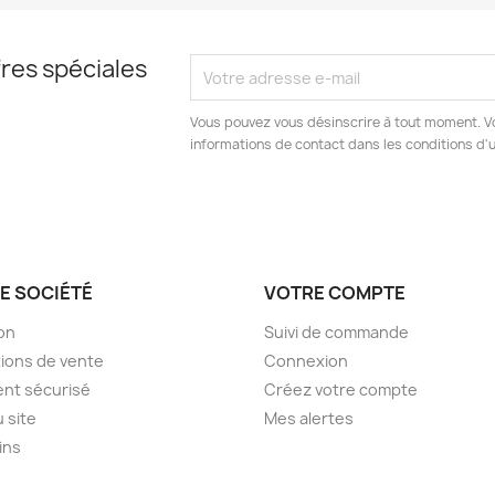
res spéciales
Vous pouvez vous désinscrire à tout moment. V
informations de contact dans les conditions d'ut
E SOCIÉTÉ
VOTRE COMPTE
son
Suivi de commande
ions de vente
Connexion
nt sécurisé
Créez votre compte
u site
Mes alertes
ins