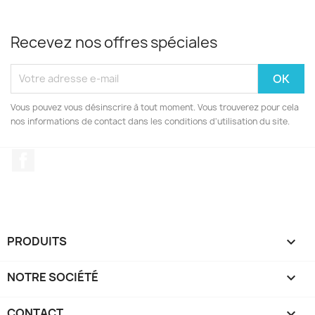
Recevez nos offres spéciales
Vous pouvez vous désinscrire à tout moment. Vous trouverez pour cela
nos informations de contact dans les conditions d'utilisation du site.
Facebook
PRODUITS

NOTRE SOCIÉTÉ

CONTACT
