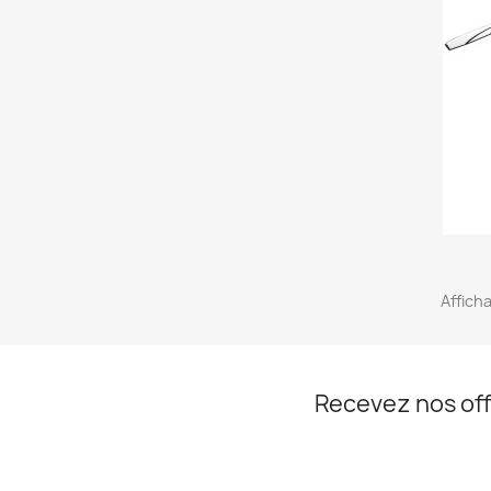
Afficha
Recevez nos off