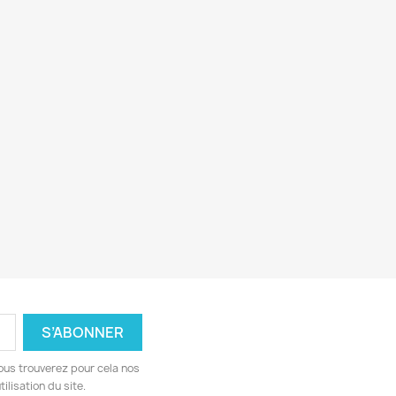
ous trouverez pour cela nos
ilisation du site.