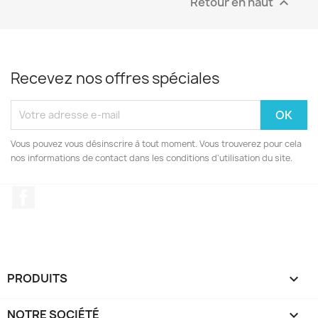
Retour en haut

Recevez nos offres spéciales
Vous pouvez vous désinscrire à tout moment. Vous trouverez pour cela
nos informations de contact dans les conditions d'utilisation du site.
Facebook
PRODUITS

NOTRE SOCIÉTÉ
