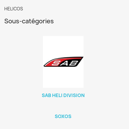
HELICOS
Sous-catégories
SAB HELI DIVISION
SOXOS