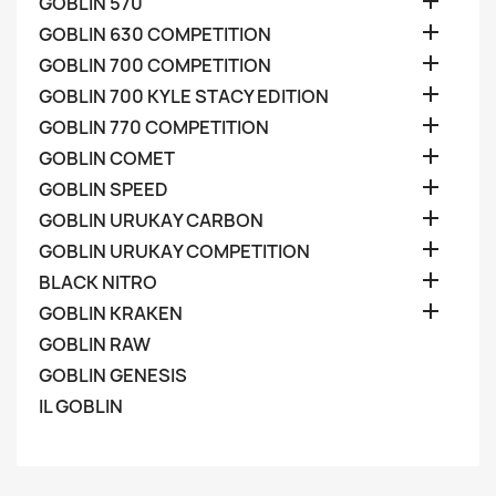

GOBLIN 570

GOBLIN 630 COMPETITION

GOBLIN 700 COMPETITION

GOBLIN 700 KYLE STACY EDITION

GOBLIN 770 COMPETITION

GOBLIN COMET

GOBLIN SPEED

GOBLIN URUKAY CARBON

GOBLIN URUKAY COMPETITION

BLACK NITRO

GOBLIN KRAKEN
GOBLIN RAW
GOBLIN GENESIS
IL GOBLIN