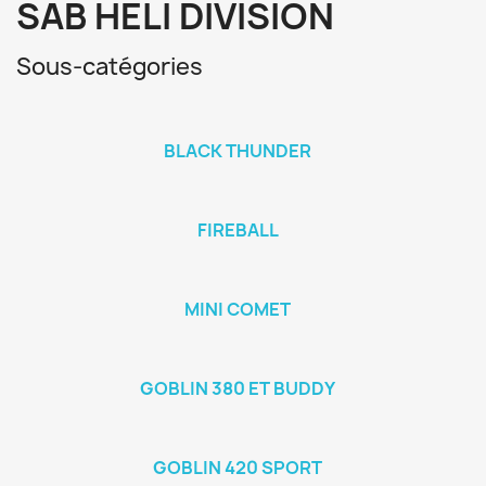
SAB HELI DIVISION
Sous-catégories
BLACK THUNDER
FIREBALL
MINI COMET
GOBLIN 380 ET BUDDY
GOBLIN 420 SPORT