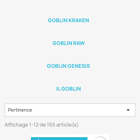
GOBLIN KRAKEN
GOBLIN RAW
GOBLIN GENESIS
IL GOBLIN

Pertinence
Affichage 1-12 de 155 article(s)