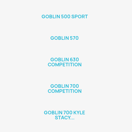
GOBLIN 500 SPORT
GOBLIN 570
GOBLIN 630
COMPETITION
GOBLIN 700
COMPETITION
GOBLIN 700 KYLE
STACY...