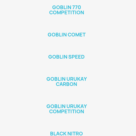
GOBLIN 770
COMPETITION
GOBLIN COMET
GOBLIN SPEED
GOBLIN URUKAY
CARBON
GOBLIN URUKAY
COMPETITION
BLACK NITRO