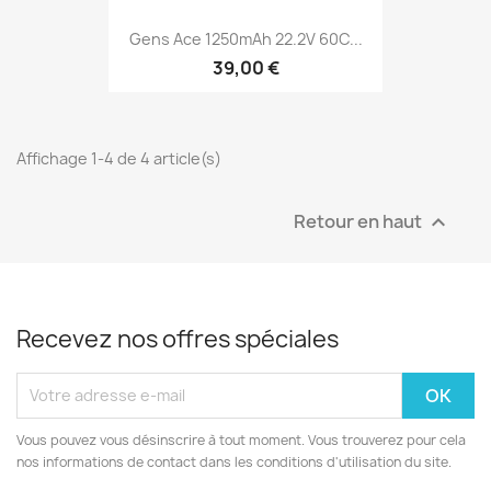
Gens Ace 1250mAh 22.2V 60C...
39,00 €
Affichage 1-4 de 4 article(s)
Retour en haut

Recevez nos offres spéciales
Vous pouvez vous désinscrire à tout moment. Vous trouverez pour cela
nos informations de contact dans les conditions d'utilisation du site.