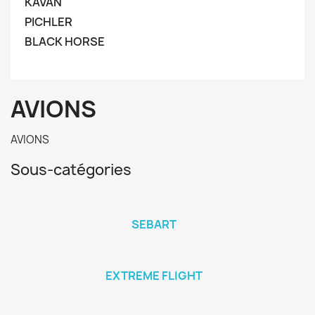
KAVAN
PICHLER
BLACK HORSE
AVIONS
AVIONS
Sous-catégories
SEBART
EXTREME FLIGHT