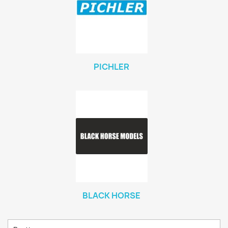
PICHLER
BLACK HORSE