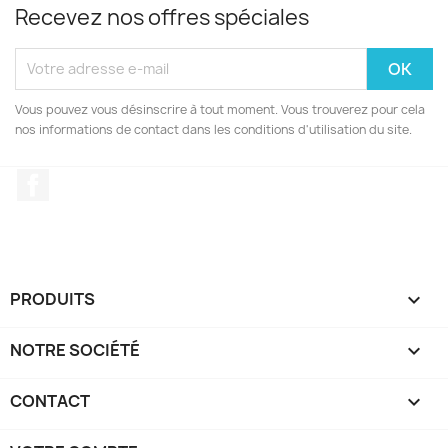
Recevez nos offres spéciales
Vous pouvez vous désinscrire à tout moment. Vous trouverez pour cela
nos informations de contact dans les conditions d'utilisation du site.
Facebook
PRODUITS

NOTRE SOCIÉTÉ

CONTACT
