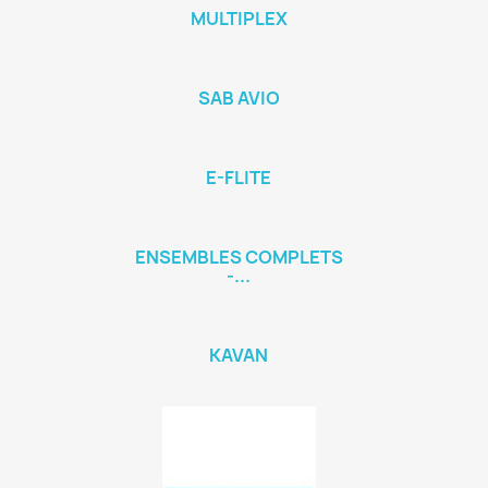
MULTIPLEX
SAB AVIO
E-FLITE
ENSEMBLES COMPLETS
-...
KAVAN