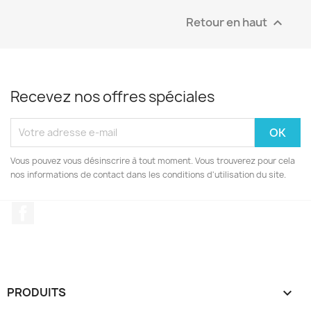
Retour en haut

Recevez nos offres spéciales
Vous pouvez vous désinscrire à tout moment. Vous trouverez pour cela
nos informations de contact dans les conditions d'utilisation du site.
Facebook
PRODUITS
