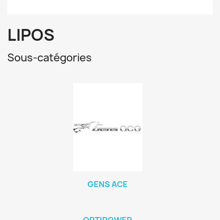
LIPOS
Sous-catégories
GENS ACE