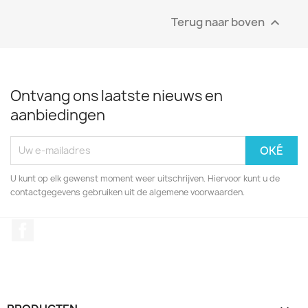
Terug naar boven

Ontvang ons laatste nieuws en
aanbiedingen
U kunt op elk gewenst moment weer uitschrijven. Hiervoor kunt u de
contactgegevens gebruiken uit de algemene voorwaarden.
Facebook