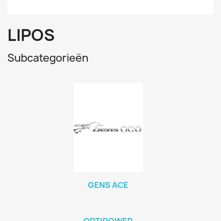
LIPOS
Subcategorieën
GENS ACE