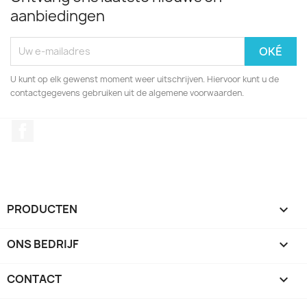
aanbiedingen
U kunt op elk gewenst moment weer uitschrijven. Hiervoor kunt u de
contactgegevens gebruiken uit de algemene voorwaarden.
Facebook
PRODUCTEN

ONS BEDRIJF

CONTACT
