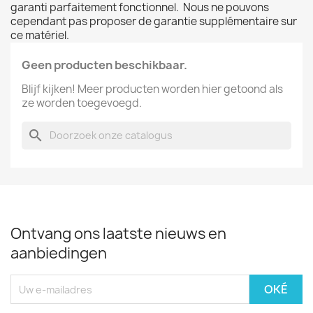
garanti parfaitement fonctionnel. Nous ne pouvons
cependant pas proposer de garantie supplémentaire sur
ce matériel.
Geen producten beschikbaar.
Blijf kijken! Meer producten worden hier getoond als
ze worden toegevoegd.
search
Ontvang ons laatste nieuws en
aanbiedingen