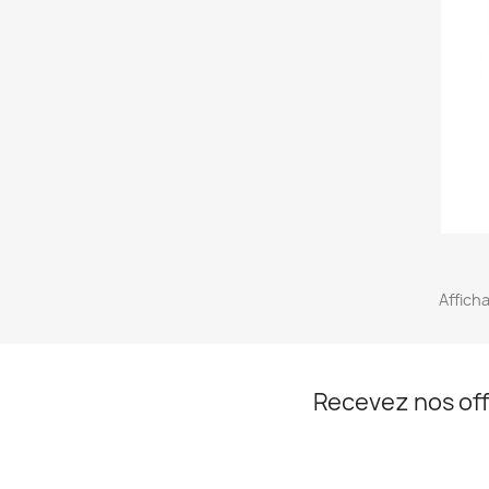
Afficha
Recevez nos off