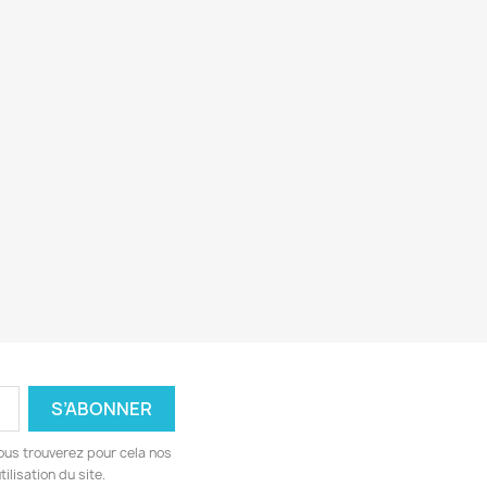
ous trouverez pour cela nos
ilisation du site.