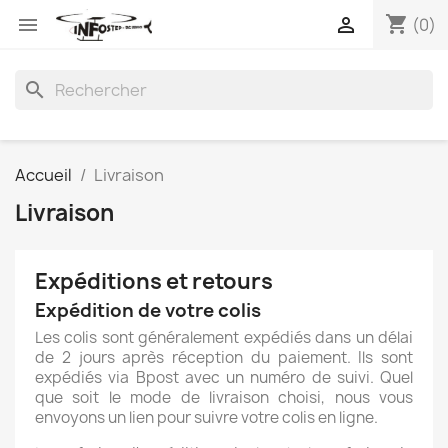
shopping_cart


(0)
search
Accueil
Livraison
Livraison
Expéditions et retours
Expédition de votre colis
Les colis sont généralement expédiés dans un délai
de 2 jours après réception du paiement. Ils sont
expédiés via Bpost avec un numéro de suivi. Quel
que soit le mode de livraison choisi, nous vous
envoyons un lien pour suivre votre colis en ligne.