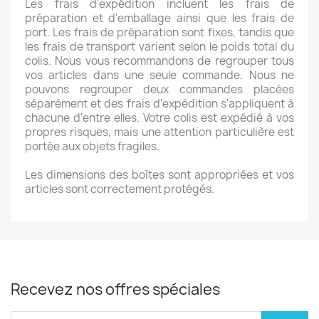
Les frais d'expédition incluent les frais de
préparation et d'emballage ainsi que les frais de
port. Les frais de préparation sont fixes, tandis que
les frais de transport varient selon le poids total du
colis. Nous vous recommandons de regrouper tous
vos articles dans une seule commande. Nous ne
pouvons regrouper deux commandes placées
séparément et des frais d'expédition s'appliquent à
chacune d'entre elles. Votre colis est expédié à vos
propres risques, mais une attention particulière est
portée aux objets fragiles.
Les dimensions des boîtes sont appropriées et vos
articles sont correctement protégés.
Recevez nos offres spéciales