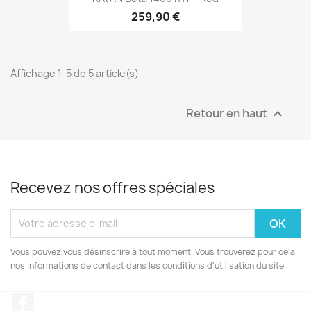
259,90 €
Affichage 1-5 de 5 article(s)
Retour en haut

Recevez nos offres spéciales
Vous pouvez vous désinscrire à tout moment. Vous trouverez pour cela
nos informations de contact dans les conditions d'utilisation du site.
Facebook