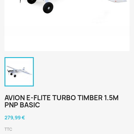
AVION E-FLITE TURBO TIMBER 1.5M
PNP BASIC
279,99 €
TTC