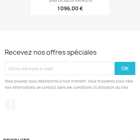
SAB GOBLIN KRAKEN
1 096,00 €
Recevez nos offres spéciales
Vous pouvez vous désinscrire à tout moment. Vous trouverez pour cela
nos informations de contact dans les conditions d'utilisation du site.
Facebook