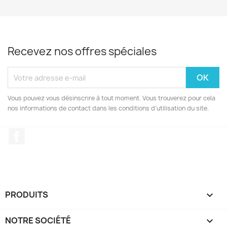
Recevez nos offres spéciales
Vous pouvez vous désinscrire à tout moment. Vous trouverez pour cela
nos informations de contact dans les conditions d'utilisation du site.
Facebook
PRODUITS

NOTRE SOCIÉTÉ
