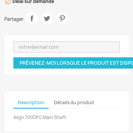

Délai sur demande
Partager
PRÉVENEZ-MOI LORSQUE LE PRODUIT EST DISP
Description
Détails du produit
Align 700DFC Main Shaft