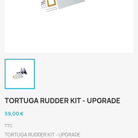
TORTUGA RUDDER KIT - UPGRADE
59,00 €
TTC
TORTUGA RUDDER KIT - UPGRADE