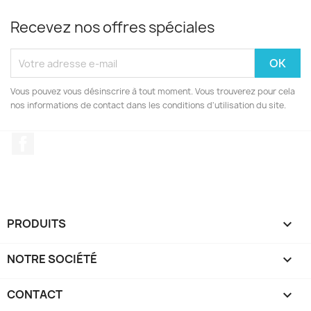
Recevez nos offres spéciales
Vous pouvez vous désinscrire à tout moment. Vous trouverez pour cela
nos informations de contact dans les conditions d'utilisation du site.
Facebook
PRODUITS

NOTRE SOCIÉTÉ

CONTACT
