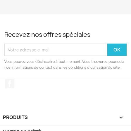
Recevez nos offres spéciales
Vous pouvez vous désinscrire à tout moment. Vous trouverez pour cela
nos informations de contact dans les conditions d'utilisation du site.
Facebook
PRODUITS
