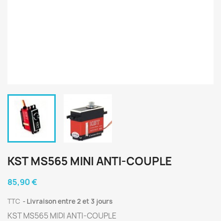
KST MS565 MINI ANTI-COUPLE
85,90 €
TTC
Livraison entre 2 et 3 jours
KST MS565 MIDI ANTI-COUPLE