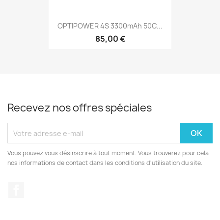
OPTIPOWER 4S 3300mAh 50C...
85,00 €
Recevez nos offres spéciales
Vous pouvez vous désinscrire à tout moment. Vous trouverez pour cela
nos informations de contact dans les conditions d'utilisation du site.
Facebook