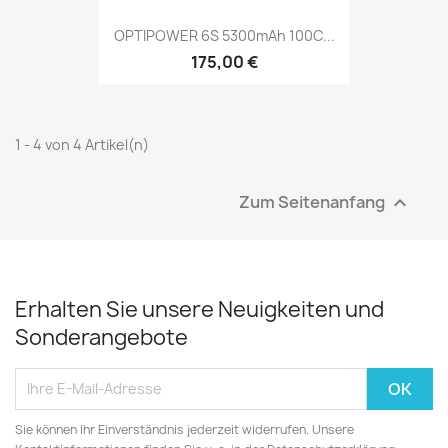
OPTIPOWER 6S 5300mAh 100C...
175,00 €
1 - 4 von 4 Artikel(n)
Zum Seitenanfang

Erhalten Sie unsere Neuigkeiten und
Sonderangebote
Sie können Ihr Einverständnis jederzeit widerrufen. Unsere